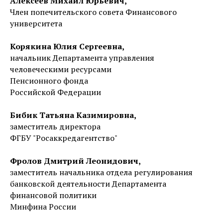
Алексеев Михаил Юрьевич,
Член попечительского совета Финансового
университета
Корякина Юлия Сергеевна,
начальник Департамента управления
человеческими ресурсами
Пенсионного фонда
Российской Федерации
Бибик Татьяна Казимировна,
заместитель директора
ФГБУ "Росаккредагентство"
Фролов Дмитрий Леонидович,
заместитель начальника отдела регулирования
банковской деятельности Департамента
финансовой политики
Минфина России