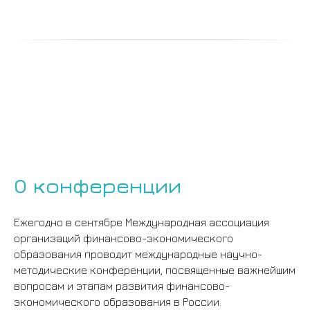
О конференции
Ежегодно в сентябре Международная ассоциация
организаций финансово-экономического
образования проводит международные научно-
методические конференции, посвященные важнейшим
вопросам и этапам развития финансово-
экономического образования в России.