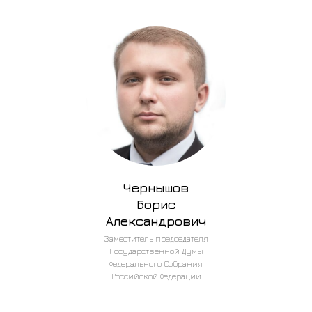
Чернышов
Борис
Александрович
Заместитель председателя
Государственной Думы
Федерального Собрания
Российской Федерации