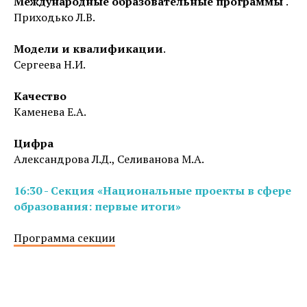
Международные образовательные программы
.
Приходько Л.В.
Модели и квалификации
.
Сергеева Н.И.
Качество
Каменева Е.А.
Цифра
Александрова Л.Д., Селиванова М.А.
16:30 - Секция «Национальные проекты в сфере
образования: первые итоги»
Программа секции