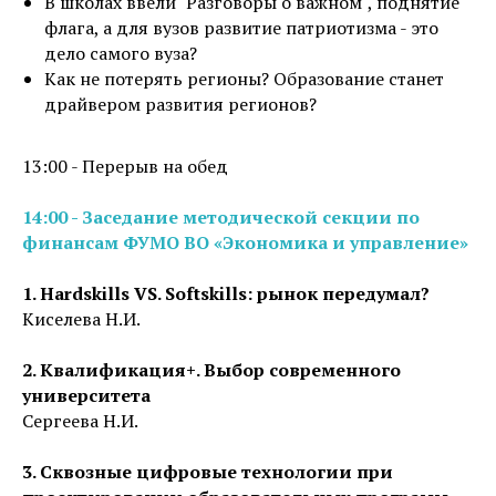
В школах ввели "Разговоры о важном", поднятие
флага, а для вузов развитие патриотизма - это
дело самого вуза?
Как не потерять регионы? Образование станет
драйвером развития регионов?
13:00 - Перерыв на обед
14:00 - Заседание методической секции по
финансам ФУМО ВО «Экономика и управление»
1. Hardskills VS. Softskills: рынок передумал?
Киселева Н.И.
2. Квалификация+. Выбор современного
университета
Сергеева Н.И.
3. Сквозные цифровые технологии при