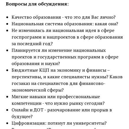
Вопросы для обсуждения:
Качество образования - что это для Вас лично?
Национальная система образования: какая она?
Не изменилась ли национальная идея в сфере
госпрограмм и нацпроектов в сфере образования
за последний год?
Планируется ли изменение национальных
проектов и государственных программ в сфере
образования и науки?
Бюджетные КЦП на экономику и финансы –
перспективы, и какие специалисты нужны? Каков
госзаказ на специалистов для финансово-
экономической сферы?
Мягкие навыки или профессиональные
компетенции - что нужно рынку сегодня?
Онлайн и ДОТ - разочарование или прорыв в
будущее?
Цифровизация: потянут ли университеты?