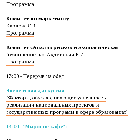
Программа
Комитет по маркетингу:
Карпова С.В.
Программа
Комитет «Анализ рисков и экономическая
безопасность»:
Авдийский В.И.
Программа
13:00 - Перерыв на обед
Экспертная дискуссия
"Факторы, обуславливающие успешность
реализации национальных проектов и
государственных программ в сфере образования"
14:00 - "Мировое кафе":