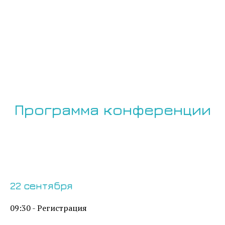
Программа конференции
22 сентября
09:30 - Регистрация