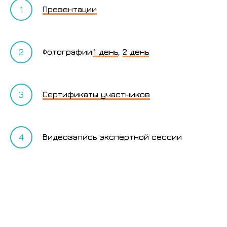
Презентации
Фотографии:
1 день
,
2 день
Сертификаты участников
Видеозапись экспертной сессии