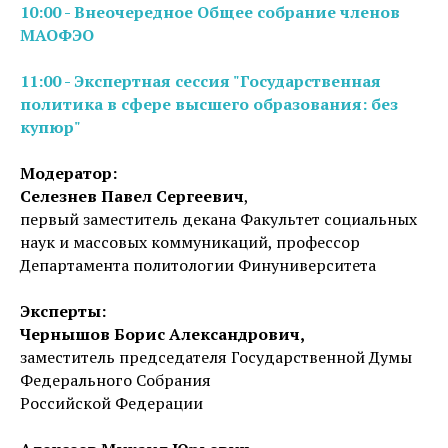
10:00 - Внеочередное Общее собрание членов
МАОФЭО
11:00 - Экспертная сессия "Государственная
политика в сфере высшего образования: без
купюр"
Модератор:
Селезнев Павел Сергеевич
,
первый заместитель декана Факультет социальных
наук и массовых коммуникаций, профессор
Департамента политологии Финуниверситета
Эксперты:
Чернышов Борис Александрович,
заместитель председателя Государственной Думы
Федерального Собрания
Российской Федерации