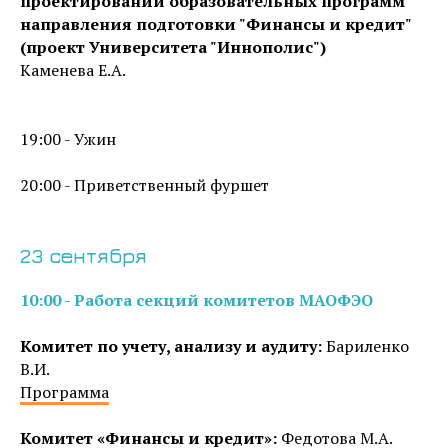
проектировании образовательных программ
направления подготовки "Финансы и кредит"
(проект Университета "Иннополис")
Каменева Е.А.
19:00 - Ужин
20:00 - Приветственный фуршет
23 сентября
10:00 - Работа секций комитетов МАОФЭО
Комитет по учету, анализу и аудиту:
Бариленко
В.И.
Программа
Комитет «Финансы и кредит»:
Федотова М.А.